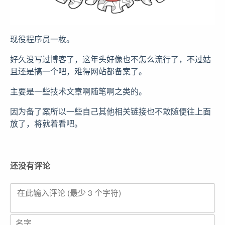
现役程序员一枚。
好久没写过博客了，这年头好像也不怎么流行了，不过姑
且还是搞一个吧，难得网站都备案了。
主要是一些技术文章啊随笔啊之类的。
因为备了案所以一些自己其他相关链接也不敢随便往上面
放了，将就着看吧。
还没有评论
在此输入评论 (最少 3 个字符)