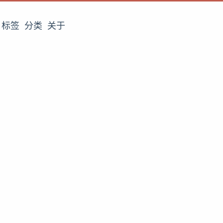
标签
分类
关于