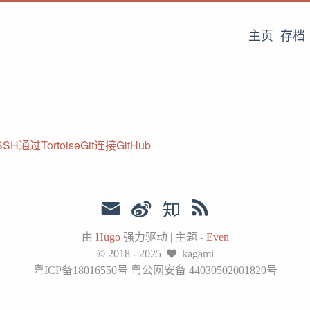
主页
存档
SH通过TortoiseGit连接GitHub
由
Hugo
强力驱动
|
主题 -
Even
© 2018 - 2025
kagami
粤ICP备18016550号 粤公网安备 44030502001820号