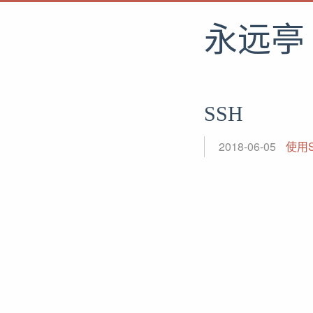
永远亭
SSH
2018-06-05
使用S